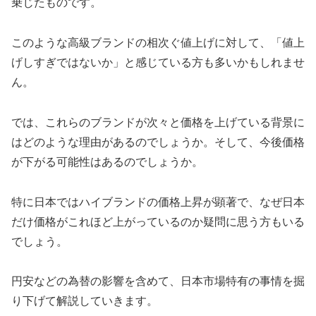
乗じたものです。
このような高級ブランドの相次ぐ値上げに対して、「値上
げしすぎではないか」と感じている方も多いかもしれませ
ん。
では、これらのブランドが次々と価格を上げている背景に
はどのような理由があるのでしょうか。そして、今後価格
が下がる可能性はあるのでしょうか。
特に日本ではハイブランドの価格上昇が顕著で、なぜ日本
だけ価格がこれほど上がっているのか疑問に思う方もいる
でしょう。
円安などの為替の影響を含めて、日本市場特有の事情を掘
り下げて解説していきます。