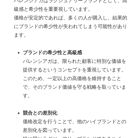
バレンシアガはラグジュアリーブランドとして、高
級感と希少性を重要視しています。
価格が安定的であれば、多くの人が購入し、結果的
にブランドの希少性が失われてしまう可能性があり
ます。
ブランドの希少性と高級感
バレンシアガは、限られた顧客に特別な価値を
提供するというコンセプトを重視しています。
このため、一定以上の高価格を維持すること
で、そのブランド価値を守る戦略を取っていま
す。
競合との差別化
価格改定を行うことで、他のハイブランドとの
差別化を図っています。