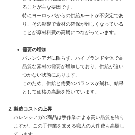
ることが主な要因です。
特にヨーロッパからの供給ルートが不安定であ
り、その影響で素材の確保が難しくなっている
ことが原材料費の高騰につながっています。
需要の増加
バレンシアガに限らず、ハイブランド全体で高
品質な素材の需要が増加しており、供給が追い
つかない状態にあります。
このため、供給と需要のバランスが崩れ、結果
として価格の高騰を招いています。
製造コストの上昇
バレンシアガの商品は手作業による高い品質を誇り
ますが、この手作業を支える職人の人件費も高騰し
ています。