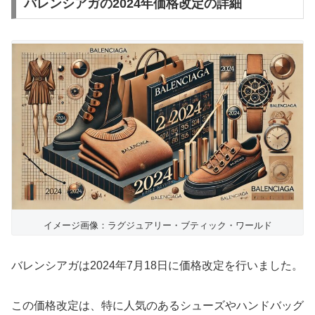
バレンシアガの2024年価格改定の詳細
イメージ画像：ラグジュアリー・ブティック・ワールド
バレンシアガは2024年7月18日に価格改定を行いました。
この価格改定は、特に人気のあるシューズやハンドバッグ