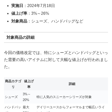
実施日
：2024年7月18日
値上げ率
：3%～26%
対象商品
：シューズ、ハンドバッグなど
対象商品の詳細
今回の価格改定では、特にシューズとハンドバッグといっ
た需要の高いアイテムに対して大幅な値上げが行われまし
た。
商品カテゴ
値上げ
詳細
リ
率
3%～
シューズ
特に人気のスニーカーシリーズが対象
20%
ハンドバッ
最大
デイリーユースからフォーマルまで幅広いライ