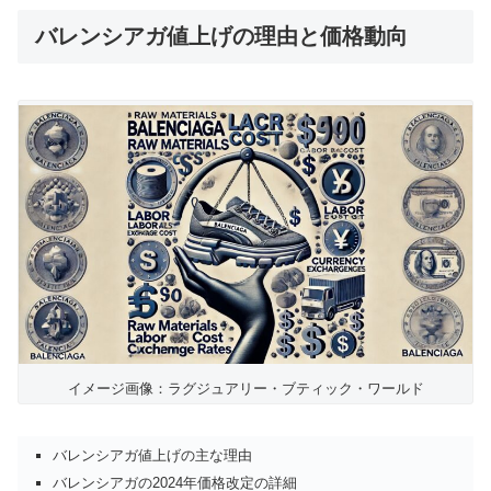
バレンシアガ値上げの理由と価格動向
イメージ画像：ラグジュアリー・ブティック・ワールド
バレンシアガ値上げの主な理由
バレンシアガの2024年価格改定の詳細