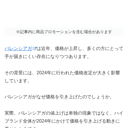
※記事内に商品プロモーションを含む場合があります
バレンシアガ
は近年、価格が上昇し、多くの方にとって
手が届きにくい存在になりつつあります。
その背景には、2024年に行われた価格改定が大きく影響
しています。
バレンシアガがなぜ価格を引き上げたのでしょうか。
実際、バレンシアガの値上げは単独の現象ではなく、ハイ
ブランド全体が2024年にかけて価格を引き上げる動きに