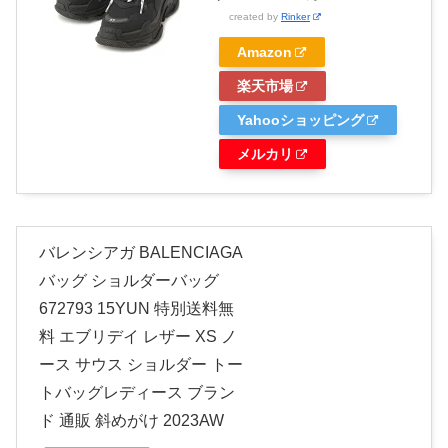
created by
Rinker
Amazon
楽天市場
Yahooショッピング
メルカリ
バレンシアガ BALENCIAGA
バッグ ショルダーバッグ
672793 15YUN 特別送料無
料 エブリデイ レザー XS ノ
ース サウス ショルダー トー
トバッグレディース ブラン
ド 通販 斜めがけ 2023AW