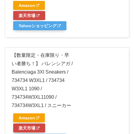
Amazon
楽天市場
Yahooショッピング
【数量限定・在庫限り・早
い者勝ち！】 バレンシアガ /
Balenciaga 3Xl Sneakers /
734734 W3XL1 / 734734
W3XL1 1090 /
734734W3XL11090 /
734734W3XL1 / スニーカー
Amazon
楽天市場