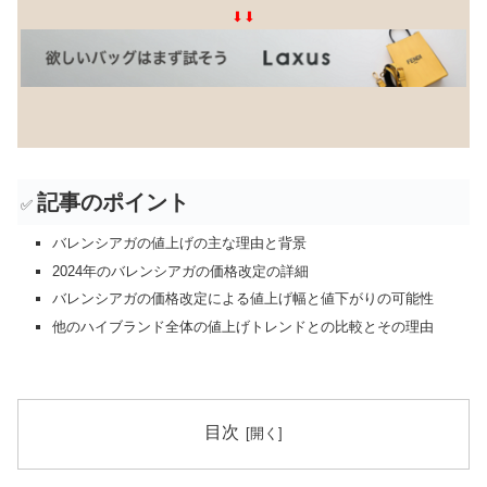
⬇⬇
記事のポイント
✅
バレンシアガの値上げの主な理由と背景
2024年のバレンシアガの価格改定の詳細
バレンシアガの価格改定による値上げ幅と値下がりの可能性
他のハイブランド全体の値上げトレンドとの比較とその理由
目次