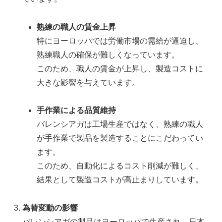
熟練の職人の賃金上昇
特にヨーロッパでは労働市場の需給が逼迫し、
熟練職人の確保が難しくなっています。
このため、職人の賃金が上昇し、製造コストに
大きな影響を与えています。
手作業による品質維持
バレンシアガは工場生産ではなく、熟練の職人
が手作業で製品を製造することにこだわってい
ます。
このため、自動化によるコスト削減が難しく、
結果として製造コストが高止まりしています。
為替変動の影響
バレンシアガの製品はヨーロッパで生産され、日本