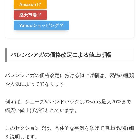
Amazon
楽天市場
Yahooショッピング
バレンシアガの価格改定による値上げ幅
バレンシアガの価格改定における値上げ幅は、製品の種類
や人気によって異なります。
例えば、シューズやハンドバッグは3%から最大26%まで
幅広い値上げが行われています。
このセクションでは、具体的な事例を挙げて値上げの詳細
を説明します。