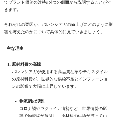
てブランド価値の維持の4つの側面から説明することがで
きます。
それぞれの要因が、バレンシアガの値上げにどのように影
響を与えたのかについて具体的に見ていきましょう。
主な理由
原材料費の高騰
バレンシアガが使用する高品質な革やテキスタイル
の原材料費が、世界的な供給不足とインフレーショ
ンの影響で大幅に上昇しています。
物流網の混乱
コロナ禍やウクライナ情勢など、世界情勢の影
響で物流網が混乱し、原材料の供給が滞ってい