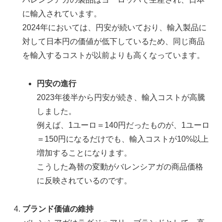
に輸入されています。
2024年においては、円安が続いており、輸入製品に
対して日本円の価値が低下しているため、同じ商品
を輸入するコストが以前よりも高くなっています。
円安の進行
2023年後半から円安が続き、輸入コストが高騰
しました。
例えば、1ユーロ＝140円だったものが、1ユーロ
＝150円になるだけでも、輸入コストが10%以上
増加することになります。
こうした為替の変動がバレンシアガの商品価格
に反映されているのです。
ブランド価値の維持