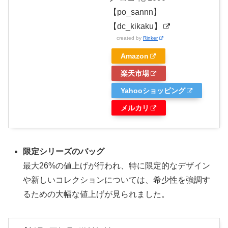
【po_sannn】
【dc_kikaku】
created by
Rinker
Amazon
楽天市場
Yahooショッピング
メルカリ
限定シリーズのバッグ
最大26%の値上げが行われ、特に限定的なデザイン
や新しいコレクションについては、希少性を強調す
るための大幅な値上げが見られました。