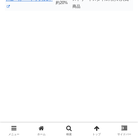
約20%
商品
メニュー
ホーム
検索
トップ
サイドバー