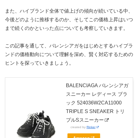
また、ハイブランド全体で値上げの傾向が続いている中、
今後どのように推移するのか、そしてこの価格上昇はいつ
まで続くのかといった点についても考察していきます。
この記事を通して、バレンシアガをはじめとするハイブラ
ンドの価格動向について理解を深め、賢く対応するための
ヒントを探っていきましょう。
BALENCIAGA バレンシアガ
スニーカー レディース ブラ
ック 524036W2CA11000
TRIPLE S SNEAKER トリ
プルSスニーカー
created by
Rinker
Amazon