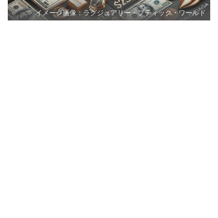
イメージ画像：ラグジュアリー・ブティック・ワールド