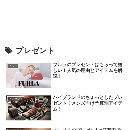
プレゼント
フルラのプレゼントはもらって嬉
フルラ
しい！人気の理由とアイテムを解
説！
ハイブランドのちょっとしたプレ
プレゼント
ゼント！メンズ向け予算別アイテ
ム！