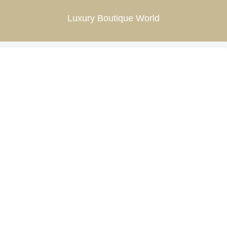
Luxury Boutique World